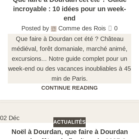
incroyable : 10 idées pour un week-
end
Posted by
Comme des Rois
0
Que faire à Dourdan cet été ? Château
médiéval, forêt domaniale, marché animé,
excursions... Notre guide complet pour un
week-end ou des vacances inoubliables à 45
min de Paris.
CONTINUE READING
02
Déc
ACTUALITÉS
Noël à Dourdan, que faire à Dourdan