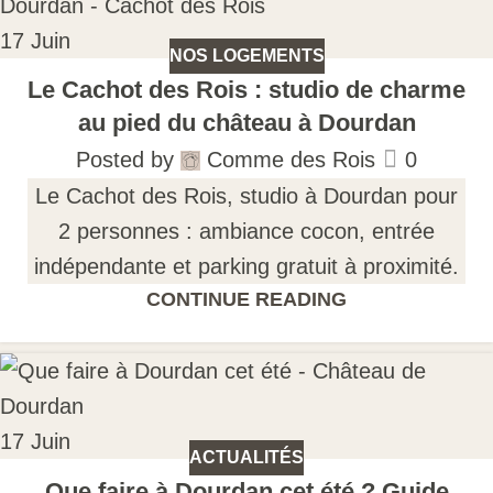
17
Juin
NOS LOGEMENTS
Le Cachot des Rois : studio de charme
au pied du château à Dourdan
Posted by
Comme des Rois
0
Le Cachot des Rois, studio à Dourdan pour
2 personnes : ambiance cocon, entrée
indépendante et parking gratuit à proximité.
CONTINUE READING
17
Juin
ACTUALITÉS
Que faire à Dourdan cet été ? Guide