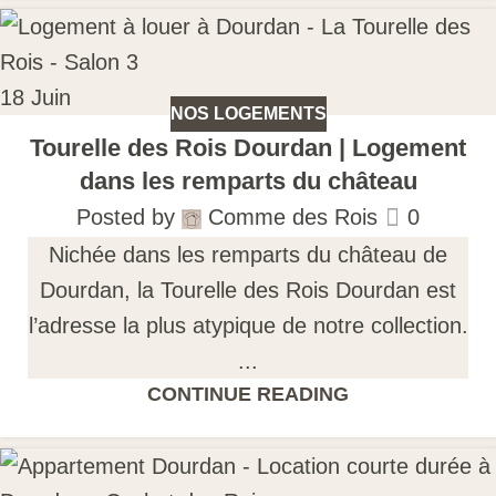
18
Juin
NOS LOGEMENTS
Tourelle des Rois Dourdan | Logement
dans les remparts du château
Posted by
Comme des Rois
0
Nichée dans les remparts du château de
Dourdan, la Tourelle des Rois Dourdan est
l’adresse la plus atypique de notre collection.
...
CONTINUE READING