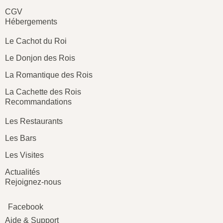
CGV
Hébergements
Le Cachot du Roi
Le Donjon des Rois
La Romantique des Rois
La Cachette des Rois
Recommandations
Les Restaurants
Les Bars
Les Visites
Actualités
Rejoignez-nous
Facebook
Aide & Support