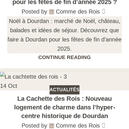
pour les fêtes de fin d’année 2025 ?
Posted by
Comme des Rois
Noël à Dourdan : marché de Noël, château,
balades et idées de séjour. Découvrez que
faire à Dourdan pour les fêtes de fin d’année
2025.
CONTINUE READING
14
Oct
ACTUALITÉS
La Cachette des Rois : Nouveau
logement de charme dans l’hyper-
centre historique de Dourdan
Posted by
Comme des Rois