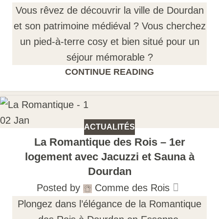
Vous rêvez de découvrir la ville de Dourdan
et son patrimoine médiéval ? Vous cherchez
un pied-à-terre cosy et bien situé pour un
séjour mémorable ?
CONTINUE READING
02
Jan
ACTUALITÉS
La Romantique des Rois – 1er
logement avec Jacuzzi et Sauna à
Dourdan
Posted by
Comme des Rois
Plongez dans l’élégance de la Romantique