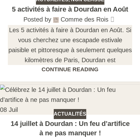
5 activités à faire à Dourdan en Août
Posted by
Comme des Rois
Les 5 activités à faire à Dourdan en Août. Si
vous cherchez une escapade estivale
paisible et pittoresque à seulement quelques
kilomètres de Paris, Dourdan est
CONTINUE READING
08
Juil
ACTUALITÉS
14 juillet à Dourdan : Un feu d’artifice
à ne pas manquer !