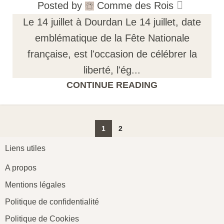
Posted by
Comme des Rois
Le 14 juillet à Dourdan Le 14 juillet, date
emblématique de la Fête Nationale
française, est l'occasion de célébrer la
liberté, l'ég...
CONTINUE READING
1
2
Liens utiles
A propos
Mentions légales
Politique de confidentialité
Politique de Cookies