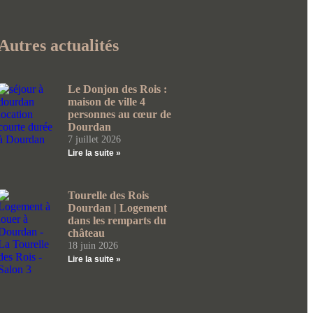
Autres actualités
Le Donjon des Rois :
maison de ville 4
personnes au cœur de
Dourdan
7 juillet 2026
Lire la suite »
Tourelle des Rois
Dourdan | Logement
dans les remparts du
château
18 juin 2026
Lire la suite »