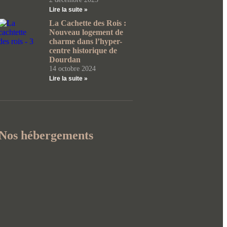
Lire la suite »
La Cachette des Rois :
Nouveau logement de
charme dans l’hyper-
centre historique de
Dourdan
14 octobre 2024
Lire la suite »
Nos hébergements