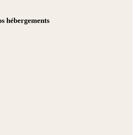
os hébergements