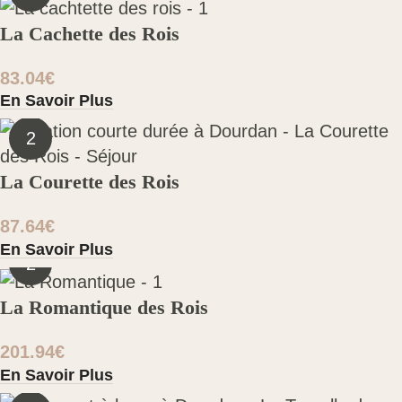
La Cachette des Rois
83.04
€
En Savoir Plus
2
La Courette des Rois
87.64
€
En Savoir Plus
2
La Romantique des Rois
201.94
€
En Savoir Plus