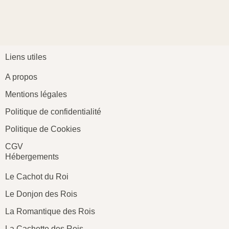
Liens utiles
A propos
Mentions légales
Politique de confidentialité
Politique de Cookies
CGV
Hébergements
Le Cachot du Roi
Le Donjon des Rois
La Romantique des Rois
La Cachette des Rois