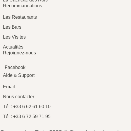
Recommandations
Les Restaurants
Les Bars
Les Visites
Actualités
Rejoignez-nous
Facebook
Aide & Support
Email
Nous contacter
Tél : +33 6 62 61 60 10
Tél : +33 6 72 59 71 95