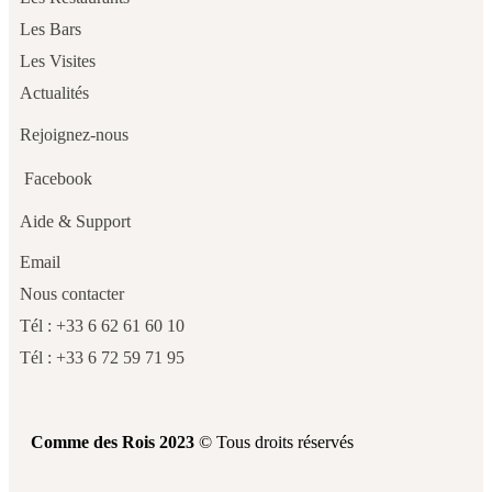
Les Bars
Les Visites
Actualités
Rejoignez-nous
Facebook
Aide & Support
Email
Nous contacter
Tél : +33 6 62 61 60 10
Tél : +33 6 72 59 71 95
Comme des Rois 2023
© Tous droits réservés