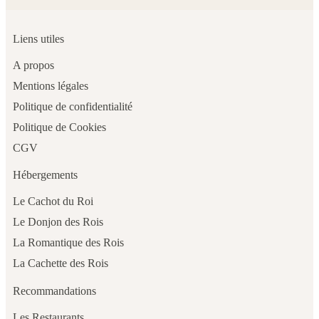
Liens utiles
A propos
Mentions légales
Politique de confidentialité
Politique de Cookies
CGV
Hébergements
Le Cachot du Roi
Le Donjon des Rois
La Romantique des Rois
La Cachette des Rois
Recommandations
Les Restaurants