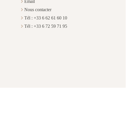
Email
Nous contacter
Tél : +33 6 62 61 60 10
Tél : +33 6 72 59 71 95