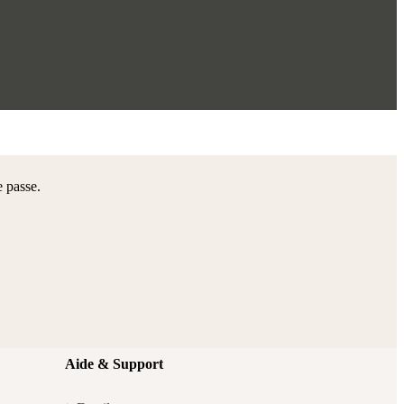
e passe.
Aide & Support