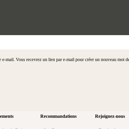
sse e-mail. Vous recevrez un lien par e-mail pour créer un nouveau mot d
ements
Recommandations
Rejoignez-nous